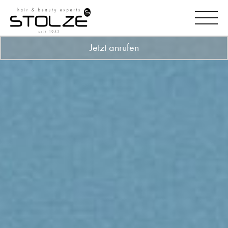
Jetzt anrufen