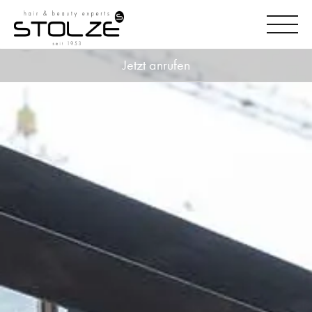
Jetzt anrufen