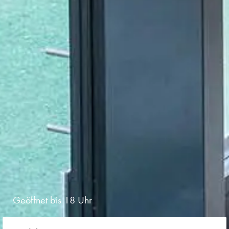
Geöffnet bis 18 Uhr