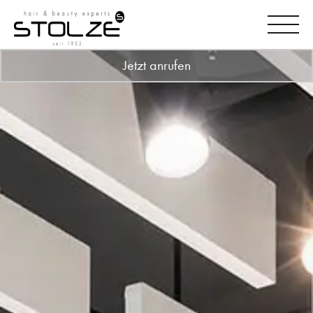
Jetzt anrufen