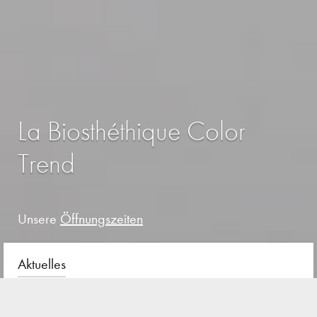
La Biosthéthique Color
Trend
Unsere
Öffnungszeiten
Aktuelles