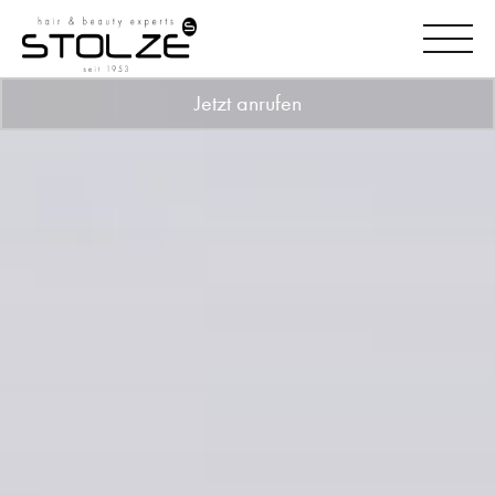
Jetzt anrufen