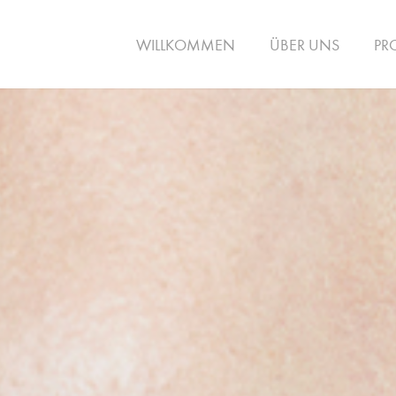
WILLKOMMEN
ÜBER UNS
PR