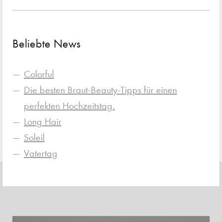
Beliebte News
Colorful
Die besten Braut-Beauty-Tipps für einen
perfekten Hochzeitstag.
Long Hair
Soleil
Vatertag