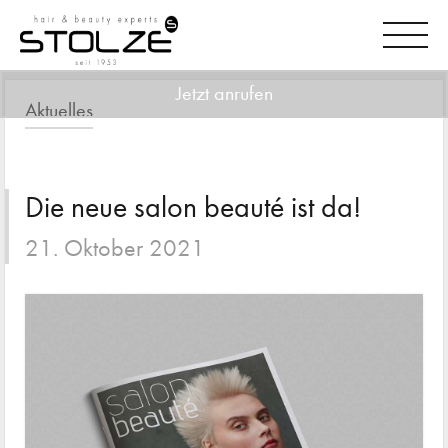
Jetzt anrufen
Aktuelles
Die neue salon beauté ist da!
21. Oktober 2021