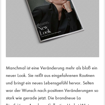
Manchmal ist eine Veränderung mehr als bloß ein
neuer Look. Sie reißt aus eingefahrenen Routinen
und bringt ein neues Lebensgefühl hervor. Selten
war der Wunsch nach positiven Veränderungen so
stark wie gerade jetzt. Die brandneue La