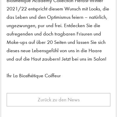
Biosthétique Academy Collection Herbst-Winter
2021/22 entspricht diesem Wunsch mit Looks, die
das Leben und den Optimismus feiern – natürlich,
ungezwungen, pur und frei. Entdecken Sie die
aufregenden und doch tragbaren Frisuren und
Make-ups auf über 20 Seiten und lassen Sie sich
dieses neue Lebensgefühl von uns in die Haare
und auf die Haut zaubern! Jetzt bei uns im Salon!
Ihr La Biosthétique Coiffeur
Zurück zu den News