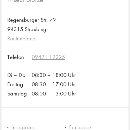
Regensburger Str. 79
94315 Straubing
Routenplaner
Telefon
09421 12225
Di – Do
08:30 – 18:00 Uhr
Freitag
08:30 – 17:00 Uhr
Samstag
08:00 – 13:00 Uhr
Instagram
Facebook