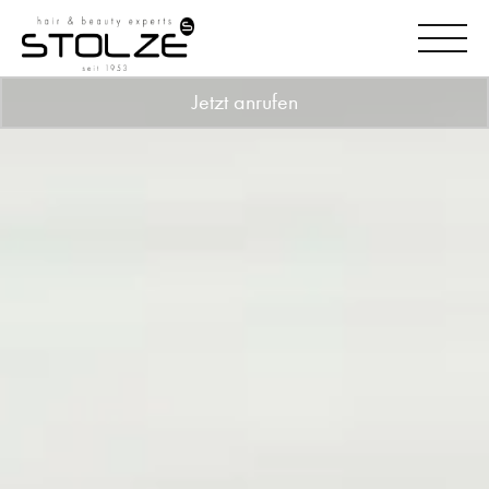
Jetzt anrufen