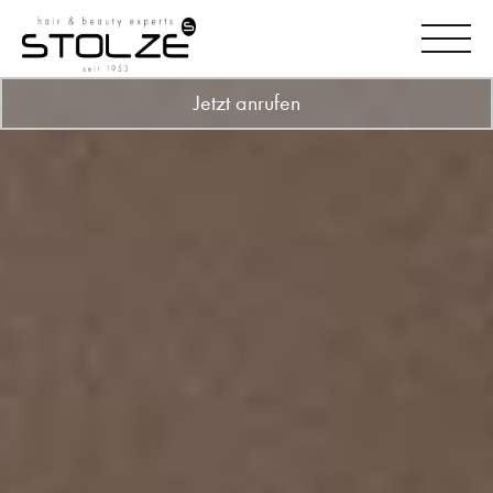
Jetzt anrufen