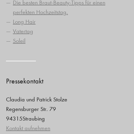
Die besten Braut-Beauty-Tipps für einen
perfekten Hochzeitstag.
Long Hair
Vatertag
Soleil
Pressekontakt
Claudia und Patrick Stolze
Regensburger Str. 79
94315Straubing
Kontakt aufnehmen