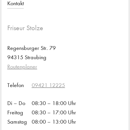
Kontakt
Friseur Stolze
Regensburger Str. 79
94315 Straubing
Routenplaner
Telefon
09421 12225
Di – Do
08:30 – 18:00 Uhr
Freitag
08:30 – 17:00 Uhr
Samstag
08:00 – 13:00 Uhr