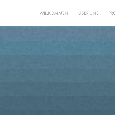
WILLKOMMEN
ÜBER UNS
PR