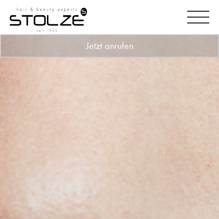
Jetzt anrufen