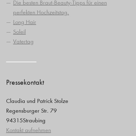
Die besten Braut-Beauty-Tipps für einen
perfekten Hochzeitstag.
Long Hair
Soleil
Vatertag
Pressekontakt
Claudia und Patrick Stolze
Regensburger Str. 79
94315Straubing
Kontakt aufnehmen