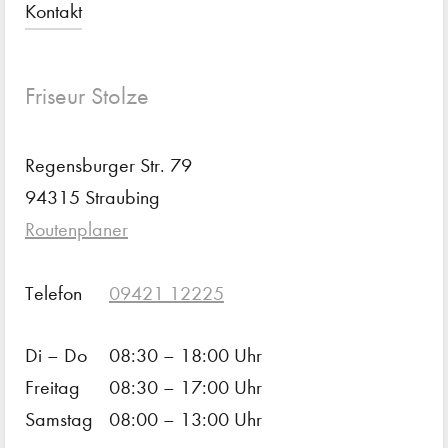
Kontakt
Friseur Stolze
Regensburger Str. 79
94315 Straubing
Routenplaner
Telefon
09421 12225
Di – Do
08:30 – 18:00 Uhr
Freitag
08:30 – 17:00 Uhr
Samstag
08:00 – 13:00 Uhr