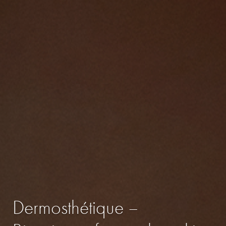
Dermosthétique –