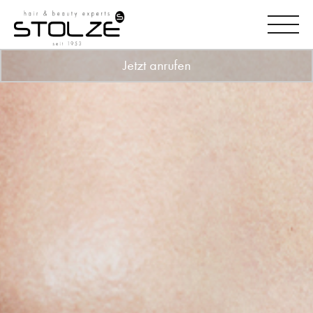
Jetzt anrufen